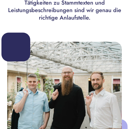
Tätigkeiten zu Stammtexten und
Leistungsbeschreibungen sind wir genau die
richtige Anlaufstelle.