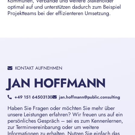
Kommunen, Verbände und weitere Stakeholder
optimal auf und unterstützen dadurch zum Beispiel
Projektteams bei der effizienteren Umsetzung.
KONTAKT AUFNEHMEN
JAN HOFFMANN
+49 151 64503130
jan.hoffmann@public.consulting
Haben Sie Fragen oder möchten Sie mehr über
unsere Leistungen erfahren? Wir freuen uns auf ein
persönliches Gespräch – sei es zum Kennenlernen,
zur Terminvereinbarung oder um weitere
Informationen zu erhalten. Nutzen Sie einfach das