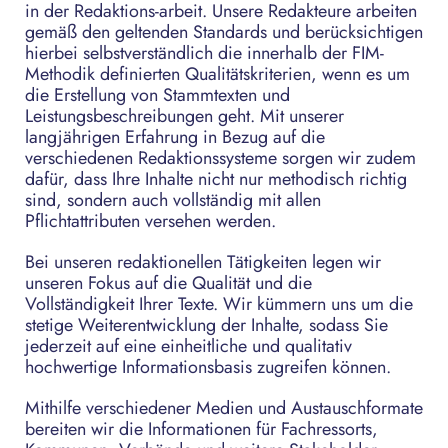
in der Redaktions-arbeit. Unsere Redakteure arbeiten
gemäß den geltenden Standards und berücksichtigen
hierbei selbstverständlich die innerhalb der FIM-
Methodik definierten Qualitätskriterien, wenn es um
die Erstellung von Stammtexten und
Leistungsbeschreibungen geht. Mit unserer
langjährigen Erfahrung in Bezug auf die
verschiedenen Redaktionssysteme sorgen wir zudem
dafür, dass Ihre Inhalte nicht nur methodisch richtig
sind, sondern auch vollständig mit allen
Pflichtattributen versehen werden.
Bei unseren redaktionellen Tätigkeiten legen wir
unseren Fokus auf die Qualität und die
Vollständigkeit Ihrer Texte. Wir kümmern uns um die
stetige Weiterentwicklung der Inhalte, sodass Sie
jederzeit auf eine einheitliche und qualitativ
hochwertige Informationsbasis zugreifen können.
Mithilfe verschiedener Medien und Austauschformate
bereiten wir die Informationen für Fachressorts,