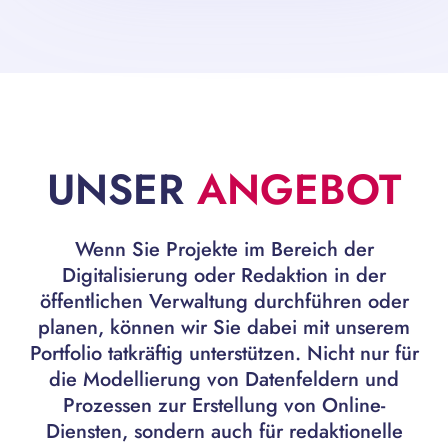
UNSER
ANGEBOT
Wenn Sie Projekte im Bereich der
Digitalisierung oder Redaktion in der
öffentlichen Verwaltung durchführen oder
planen, können wir Sie dabei mit unserem
Portfolio tatkräftig unterstützen. Nicht nur für
die Modellierung von Datenfeldern und
Prozessen zur Erstellung von Online-
Diensten, sondern auch für redaktionelle