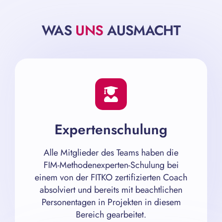
WAS
UNS
AUSMACHT
Expertenschulung
Alle Mitglieder des Teams haben die
FIM-Methodenexperten-Schulung bei
einem von der FITKO zertifizierten Coach
absolviert und bereits mit beachtlichen
Personentagen in Projekten in diesem
Bereich gearbeitet.