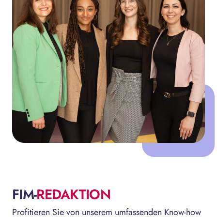
FIM-
REDAKTION
Profitieren Sie von unserem umfassenden Know-how