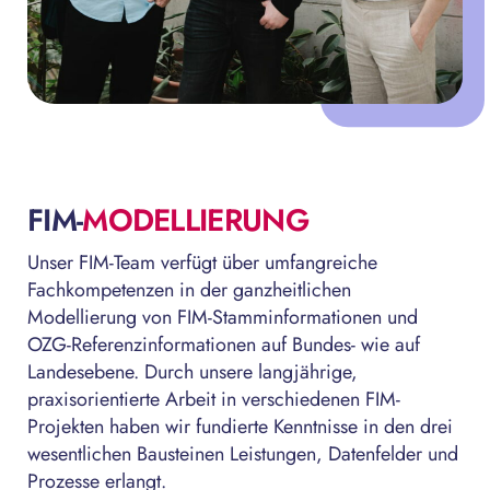
FIM-
MODELLIERUNG
Unser FIM-Team verfügt über umfangreiche
Fachkompetenzen in der ganzheitlichen
Modellierung von FIM-Stamminformationen und
OZG-Referenzinformationen auf Bundes- wie auf
Landesebene. Durch unsere langjährige,
praxisorientierte Arbeit in verschiedenen FIM-
Projekten haben wir fundierte Kenntnisse in den drei
wesentlichen Bausteinen Leistungen, Datenfelder und
Prozesse erlangt.