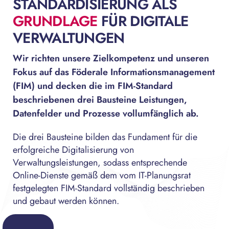
STANDARDISIERUNG ALS
GRUNDLAGE
FÜR DIGITALE
VERWALTUNGEN
Wir richten unsere Zielkompetenz und unseren
Fokus auf das Föderale Informationsmanagement
(FIM) und decken die im FIM-Standard
beschriebenen drei Bausteine Leistungen,
Datenfelder und Prozesse vollumfänglich ab.
Die drei Bausteine bilden das Fundament für die
erfolgreiche Digitalisierung von
Verwaltungsleistungen, sodass entsprechende
Online-Dienste gemäß dem vom IT-Planungsrat
festgelegten FIM-Standard vollständig beschrieben
und gebaut werden können.