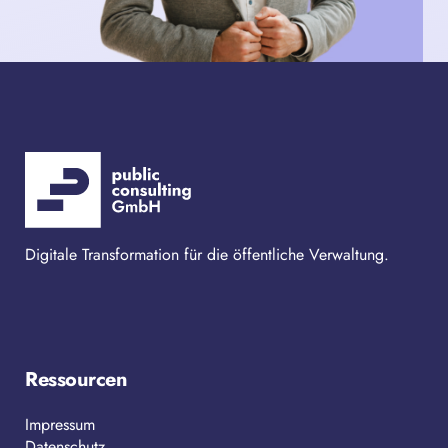
Digitale Transformation für die öffentliche Verwaltung.
Ressourcen
Impressum
Datenschutz