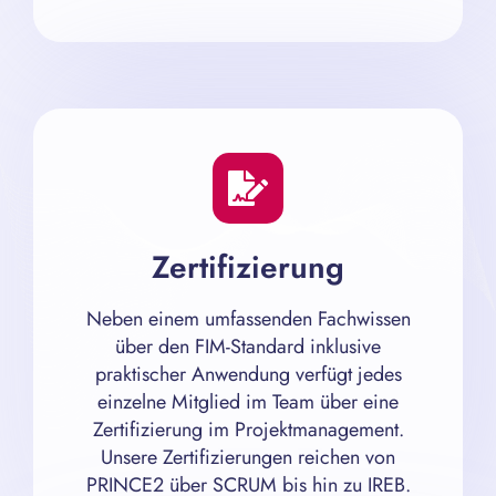
Zertifizierung
Neben einem umfassenden Fachwissen
über den FIM-Standard inklusive
praktischer Anwendung verfügt jedes
einzelne Mitglied im Team über eine
Zertifizierung im Projektmanagement.
Unsere Zertifizierungen reichen von
PRINCE2 über SCRUM bis hin zu IREB.