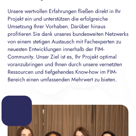
Unsere wertvollen Erfahrungen fließen direkt in Ihr
Projekt ein und unterstützen die erfolgreiche
Umsetzung Ihrer Vorhaben. Darüber hinaus
profitieren Sie dank unseres bundesweiten Netzwerks
von einem stetigen Austausch mit Fachexperten zu
neuesten Entwicklungen innerhalb der FIM-
Community. Unser Ziel ist es, Ihr Projekt optimal
voranzubringen und Ihnen durch unsere vernetzten
Ressourcen und tiefgehendes Know-how im FIM-
Bereich einen umfassenden Mehrwert zu bieten.