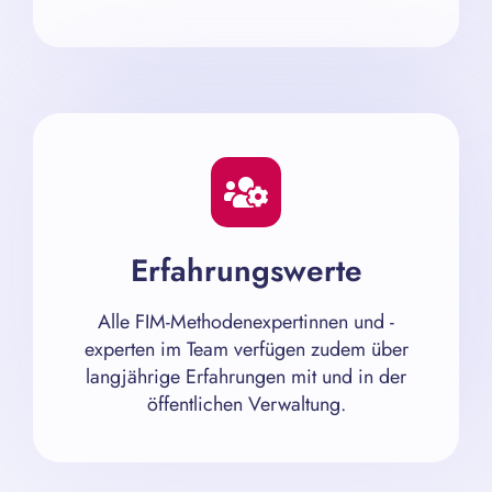
Erfahrungswerte
Alle FIM-Methodenexpertinnen und -
experten im Team verfügen zudem über
langjährige Erfahrungen mit und in der
öffentlichen Verwaltung.