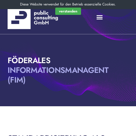
Diese Website verwendet für den Betrieb essenzielle Cookies.
verstanden
FÖDERALES
INFORMATIONSMANAGENT
(FIM)