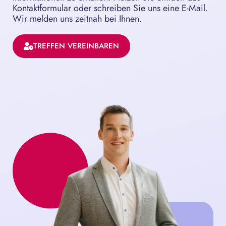
Kontaktformular oder schreiben Sie uns eine E-Mail.
Wir melden uns zeitnah bei Ihnen.
TREFFEN VEREINBAREN