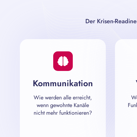
Der Krisen-Readine
Kommunikation
Wie werden alle erreicht,
We
wenn gewohnte Kanäle
Funk
nicht mehr funktionieren?