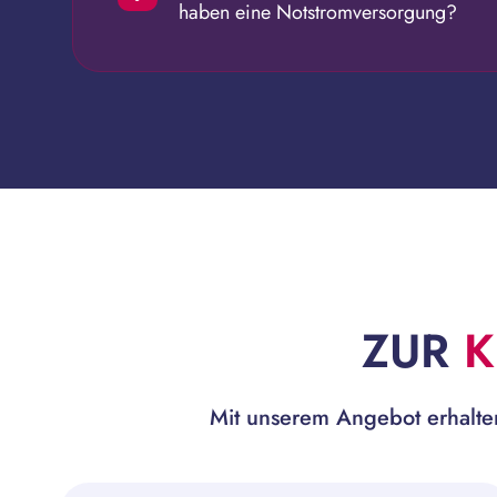
haben eine Notstromversorgung?
ZUR
K
Mit unserem Angebot erhalten