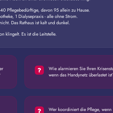
40 Pflegebedürftige, davon 95 allein zu Hause.
theke, 1 Dialysepraxis - alle ohne Strom.
 nicht. Das Rathaus ist kalt und dunkel.
on klingelt. Es ist die Leitstelle.
er
Wie alarmieren Sie Ihren Krisenst
?
wenn das Handynetz überlastet ist
Wer koordiniert die Pflege, wenn