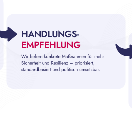
HANDLUNGS-
EMPFEHLUNG
Wir liefern konkrete Maßnahmen für mehr
Sicherheit und Resilienz – priorisiert,
standardbasiert und politisch umsetzbar.