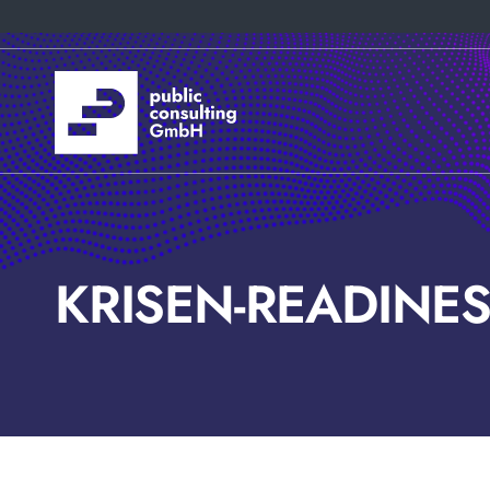
KRISEN-READINES