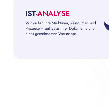
IST-
ANALYSE
Wir prüfen Ihre Strukturen, Ressourcen und
Prozesse – auf Basis Ihrer Dokumente und
eines gemeinsamen Workshops.