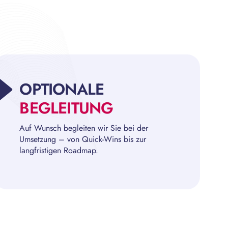
OPTIONALE
BEGLEITUNG
Auf Wunsch begleiten wir Sie bei der
Umsetzung – von Quick-Wins bis zur
langfristigen Roadmap.