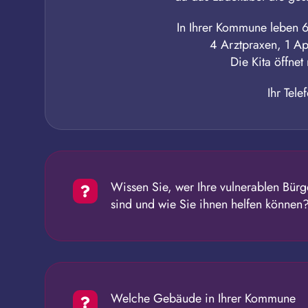
In Ihrer Kommune leben 6
4 Arztpraxen, 1 Apo
Die Kita öffnet
Ihr Telef
Wissen Sie, wer Ihre vulnerablen Bürg
sind und wie Sie ihnen helfen können
Welche Gebäude in Ihrer Kommune